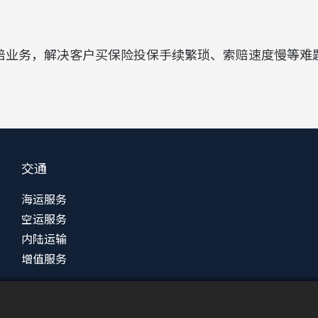
赔业务，解决客户买保险投保手续繁琐、索赔速度慢等难
交通
海运服务
空运服务
内陆运输
增值服务