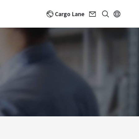
Cargo Lane