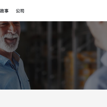
故事
公司