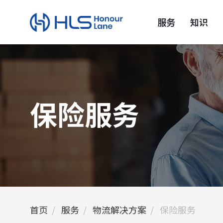
服务
知识
保险服务
首页
服务
物流解决方案
保险服务