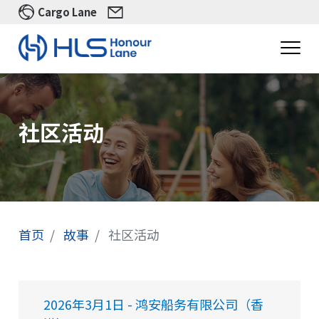
Cargo Lane
社区活动
首页
故事
社区活动
2026年3月1日 - 鸿安船务有限公司（香