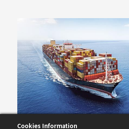
Cookies Information