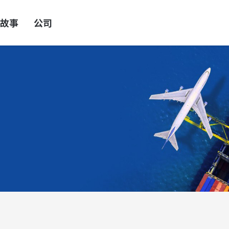
故事
公司