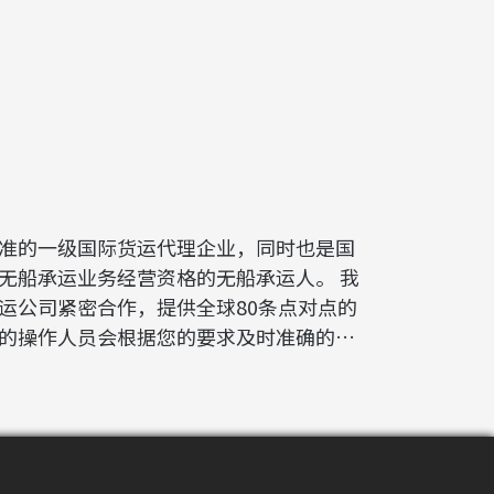
准的一级国际货运代理企业，同时也是国
无船承运业务经营资格的无船承运人。 我
运公司紧密合作，提供全球80条点对点的
的操作人员会根据您的要求及时准确的为
运输方案