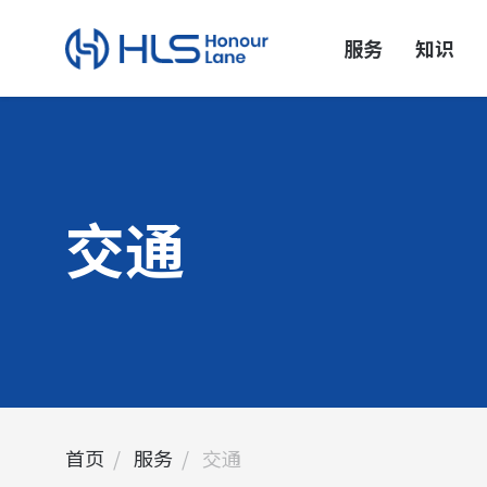
服务
知识
交通
首页
服务
交通