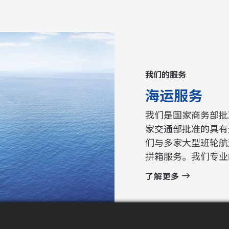
我们的服务
海运服务
我们是国家商务部批
家交通部批准的具有
们与多家大型班轮航
拼箱服务。我们专业
您量身制定最适合的
了解更多