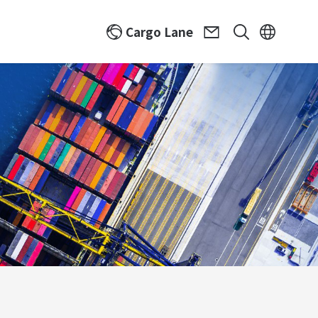
Cargo Lane